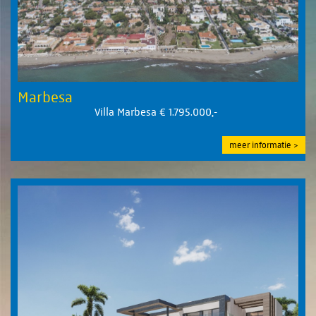
Marbesa
Villa Marbesa € 1.795.000,-
meer informatie