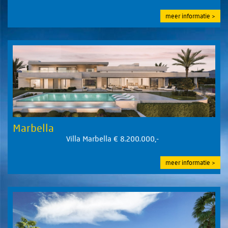
meer informatie
Marbella
Villa Marbella € 8.200.000,-
meer informatie