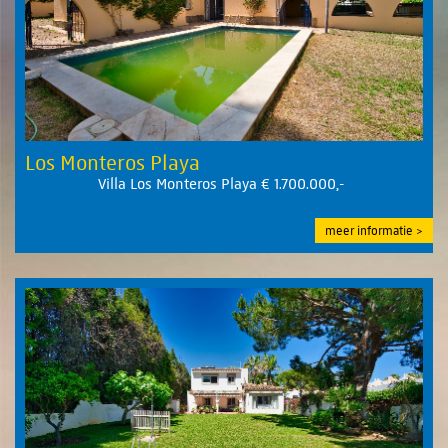
Los Monteros Playa
Villa Los Monteros Playa € 1.700.000,-
meer informatie