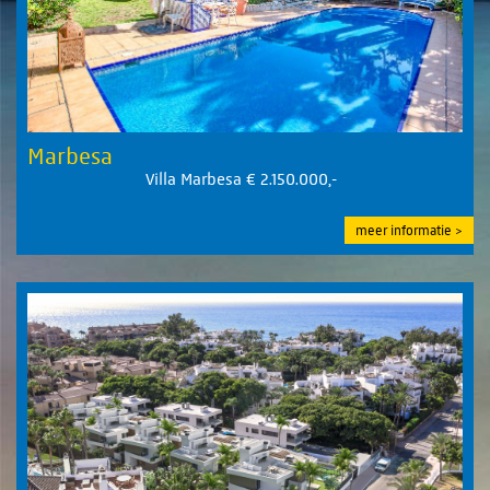
Marbesa
Villa Marbesa € 2.150.000,-
meer informatie