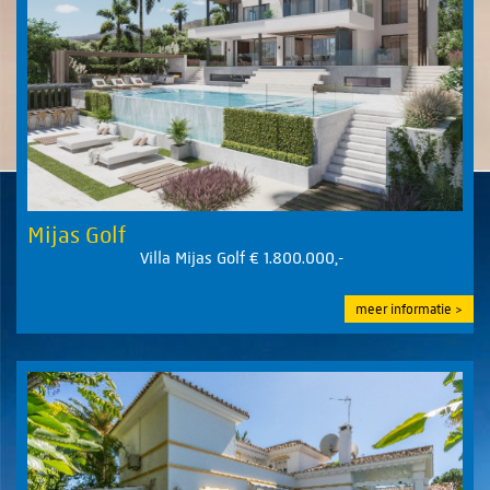
Mijas Golf
Villa Mijas Golf € 1.800.000,-
meer informatie