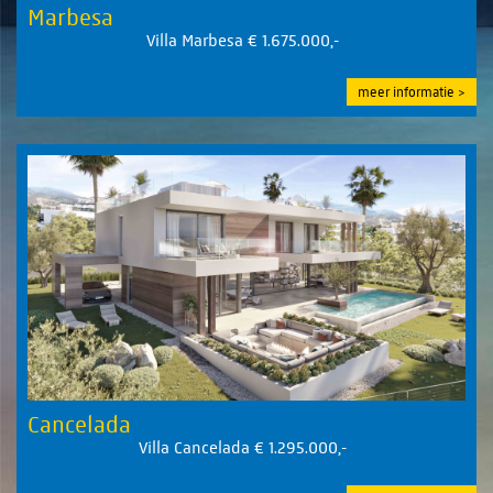
Marbesa
Villa Marbesa € 1.675.000,-
meer informatie
Cancelada
Villa Cancelada € 1.295.000,-