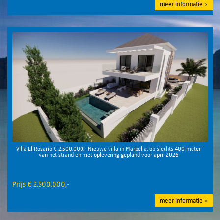
meer informatie
Villa El Rosario € 2.500.000,- Nieuwe villa in Marbella, op slechts 400 meter
van het strand en met oplevering gepland voor april 2026
Prijs € 2.500.000,-
meer informatie